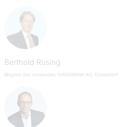
Berthold Rüsing
Mitglied des Vorstandes TARGOBANK AG, Düsseldorf