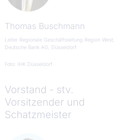
Thomas Buschmann
Leiter Regionale Geschäftsleitung Region West,
Deutsche Bank AG, Düsseldorf
Foto: IHK Düsseldorf
Vorstand - stv.
Vorsitzender und
Schatzmeister