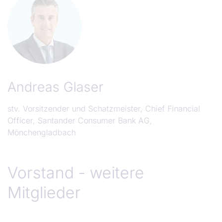
Andreas Glaser
stv. Vorsitzender und Schatzmeister, Chief Financial
Officer, Santander Consumer Bank AG,
Mönchengladbach
Vorstand - weitere
Mitglieder