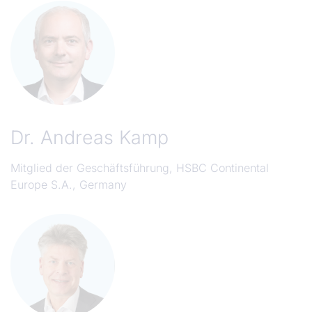
Dr.
Andreas Kamp
Mitglied der Geschäftsführung, HSBC Continental
Europe S.A., Germany