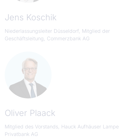
Jens Koschik
Niederlassungsleiter Düsseldorf, Mitglied der
Geschäftsleitung, Commerzbank AG
Oliver Plaack
Mitglied des Vorstands, Hauck Aufhäuser Lampe
Privatbank AG