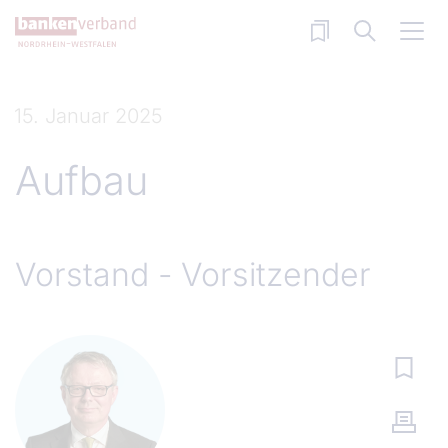
Direkt zum Inhalt
15. Januar 2025
Aufbau
Vorstand - Vorsitzender