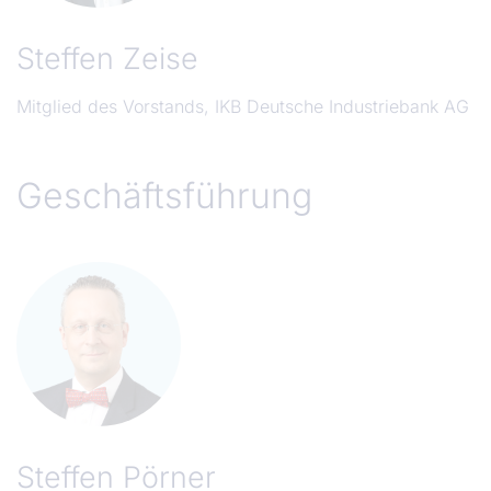
Steffen Zeise
Mitglied des Vorstands, IKB Deutsche Industriebank AG
Geschäftsführung
Steffen Pörner