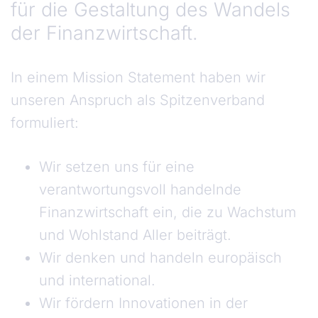
für die Gestaltung des Wandels
der Finanzwirtschaft.
In einem Mission Statement haben wir
unseren Anspruch als Spitzenverband
formuliert:
Wir setzen uns für eine
verantwortungsvoll handelnde
Finanzwirtschaft ein, die zu Wachstum
und Wohlstand Aller beiträgt.
Wir denken und handeln europäisch
und international.
Wir fördern Innovationen in der