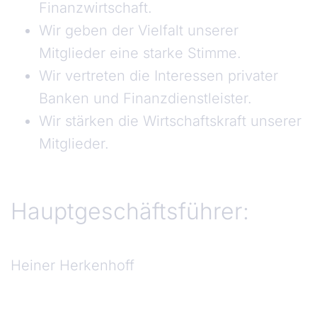
Finanzwirtschaft.
Wir geben der Vielfalt unserer
Mitglieder eine starke Stimme.
Wir vertreten die Interessen privater
Banken und Finanzdienstleister.
Wir stärken die Wirtschaftskraft unserer
Mitglieder.
Hauptgeschäftsführer:
Heiner Herkenhoff