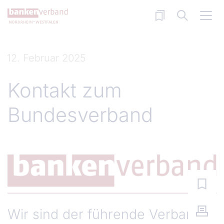
Direkt zum Inhalt
12. Februar 2025
Kontakt zum
Bundesverband
Wir sind der führende Verband